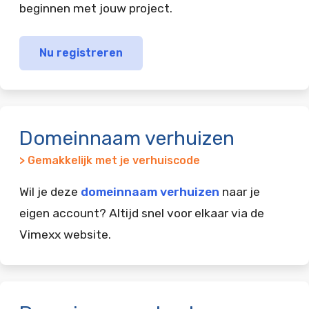
beginnen met jouw project.
Nu registreren
Domeinnaam verhuizen
> Gemakkelijk met je verhuiscode
Wil je deze
domeinnaam verhuizen
naar je
eigen account? Altijd snel voor elkaar via de
Vimexx website.