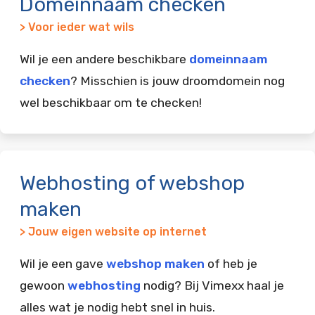
Domeinnaam checken
> Voor ieder wat wils
Wil je een andere beschikbare
domeinnaam
checken
? Misschien is jouw droomdomein nog
wel beschikbaar om te checken!
Webhosting of webshop
maken
> Jouw eigen website op internet
Wil je een gave
webshop maken
of heb je
gewoon
webhosting
nodig? Bij Vimexx haal je
alles wat je nodig hebt snel in huis.