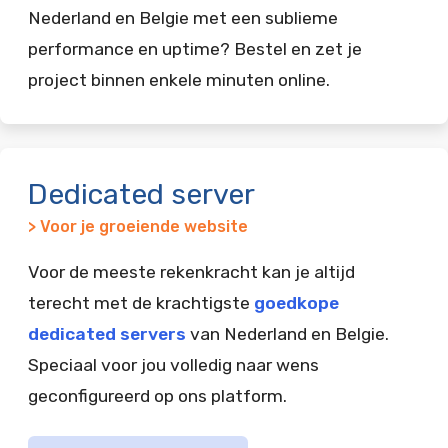
Nederland en Belgie met een sublieme
performance en uptime? Bestel en zet je
project binnen enkele minuten online.
Dedicated server
> Voor je groeiende website
Voor de meeste rekenkracht kan je altijd
terecht met de krachtigste
goedkope
dedicated servers
van Nederland en Belgie.
Speciaal voor jou volledig naar wens
geconfigureerd op ons platform.