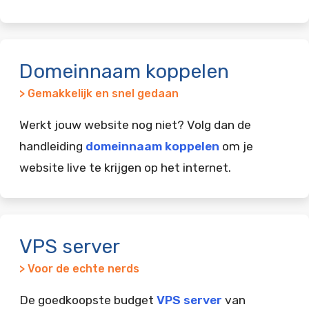
Domeinnaam koppelen
> Gemakkelijk en snel gedaan
Werkt jouw website nog niet? Volg dan de
handleiding
domeinnaam koppelen
om je
website live te krijgen op het internet.
VPS server
> Voor de echte nerds
De goedkoopste budget
VPS server
van